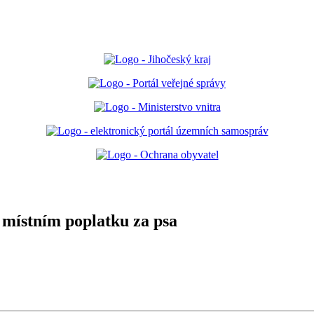
místním poplatku za psa