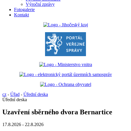
Výroční zprávy
Fotogalerie
Kontakt
cz
-
Úřad
-
Úřední deska
Úřední deska
Uzavření sběrného dvora Bernartice
17.8.2026 - 22.8.2026