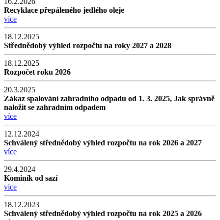
16.2.2026
Recyklace přepáleného jedlého oleje
více
18.12.2025
Střednědobý výhled rozpočtu na roky 2027 a 2028
18.12.2025
Rozpočet roku 2026
20.3.2025
Zákaz spalování zahradního odpadu od 1. 3. 2025, Jak správně
naložit se zahradním odpadem
více
12.12.2024
Schválený střednědobý výhled rozpočtu na rok 2026 a 2027
více
29.4.2024
Kominík od sazí
více
18.12.2023
Schválený střednědobý výhled rozpočtu na rok 2025 a 2026