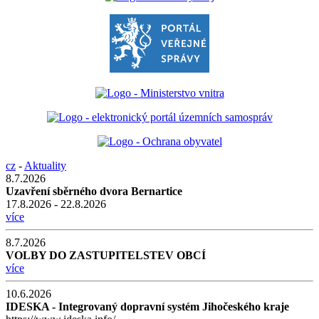
cz
-
Aktuality
8.7.2026
Uzavření sběrného dvora Bernartice
17.8.2026 - 22.8.2026
více
8.7.2026
VOLBY DO ZASTUPITELSTEV OBCÍ
více
10.6.2026
IDESKA - Integrovaný dopravní systém Jihočeského kraje